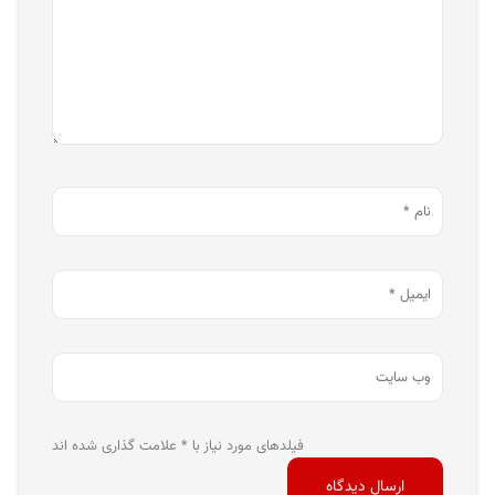
فیلدهای مورد نیاز با * علامت گذاری شده اند