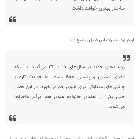
ساختار بهتری خواهد داشت.
او درباره تغییرات این فصل توضیح داد:
رویدادهای جدید در سال‌های ۳۰ تا ۳۲ می‌گذرد. با اینکه
فضای امنیتی و پلیسی حفظ شده، اما حوادث تازه و
چالش‌های متفاوتی برای علوی رقم می‌خورد. در این فصل
حتی یکی از اعضای خانواده علوی هم درگیر ماجراها
می‌شود.
نجفی همچنین گفت که قراردادش را امضا کرده و پیشنهادهایی برای غنی‌تر