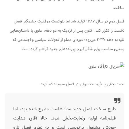
ساخت.
فصل دوم در سال ۱۳۸۷ تولید شد اما نتوانست موفقیت چشمگیر فصل
نخست را تکرار کند. اکنون پس از نزدیک به دو دهه، علوی با داستان‌هایی
تازه به دهه ۱۳۳۰ می‌رود؛ دوره‌ای مملو از تحولات سیاسی و اجتماعی که
بستری مناسب برای شکل‌گیری پرونده‌های جدید فراهم کرده است.
احمد نجفی با تأیید حضورش در فصل سوم اعلام کرد:
طرح ساخت فصل جدید مدت‌هاست مطرح شده بود، اما
فیلم‌نامه اولیه رضایت‌بخش نبود. حالا آقای هدایت
خودش مشغول بازنویسی است و به نظرم فصل تازه