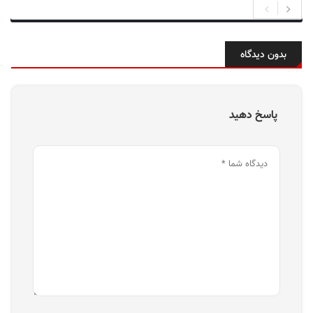
بدون دیدگاه
پاسخ دهید