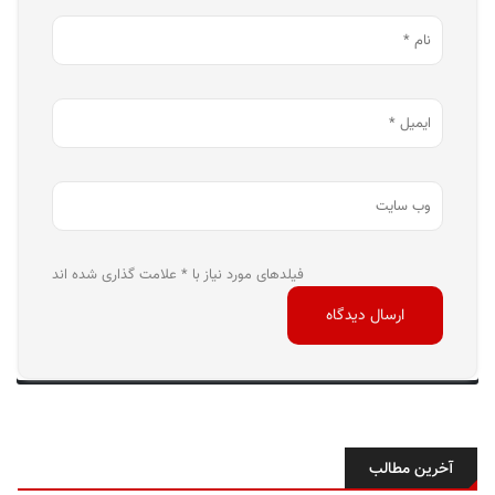
فیلدهای مورد نیاز با * علامت گذاری شده اند
آخرین مطالب