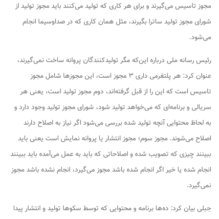
مجوز تاسیس می‌گیرند و برای هر کاری که تولید می‌کنند باید مجوز تولید از
شورای مجوز تولید ساترا بگیرند، مثل همان کاری که در صداوسیما انجام
می‌شود.
رئیس رسانه ملی درباره این‌که مگر تولیدکنندگان پروانه ساخت نمی‌گیرند،
عنوان کرد: هر پلتفرمی داری ۳ مجوز است، این مجوزها شامل مجوز
تاسیس است که این را از قبل گرفته‌اند، دوم مجوز تولید است، یعنی هر
سریالی و برنامه‌ای که می‌خواهد تولید شود، شورای مجوز تولید وجود دارد و
به لحاظ محتوایی آنچه تولید شده بررسی می‌شود اگر نیاز به اصلاح دارند
اصلاح می‌شوند. مجوز سوم؛ مجوز انتشار یا پروانه نمایش است یعنی باید
ببینند چیزی که تصویب شده و اصلاحاتی که باید به عمل می‌آمده باید ببینند
انجام شده یا خیر اگر انجام شده باشد مجوز می‌گیرد، انجام نشده باشد مجوز
نمی‌گیرد.
جبلی بیان کرد:‌ ده‌ها برنامه و محتوایی که توسط سکوها تولید و انتشار پیدا