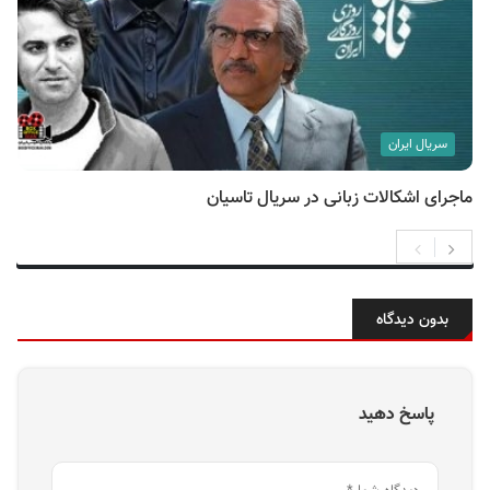
سریال ایران
ماجرای اشکالات زبانی در سریال تاسیان
بدون دیدگاه
پاسخ دهید