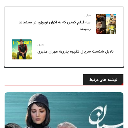
قبلی
سه فیلم کمدی که به اکران نوروزی در سینماها
رسیدند
بعدی
دلایل شکست سریال «قهوه پدری» مهران مدیری
نوشته های مرتبط