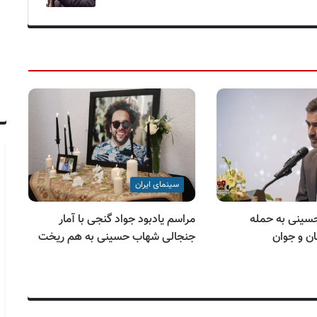
سینمای ایران
سینی به حمله
مراسم یادبود جواد گنجی با آمار
ان و جوان
جنجالی شهاب حسینی به هم ریخت
مو