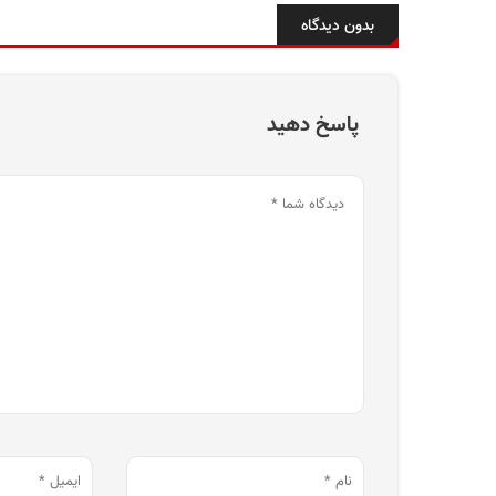
بدون دیدگاه
پاسخ دهید