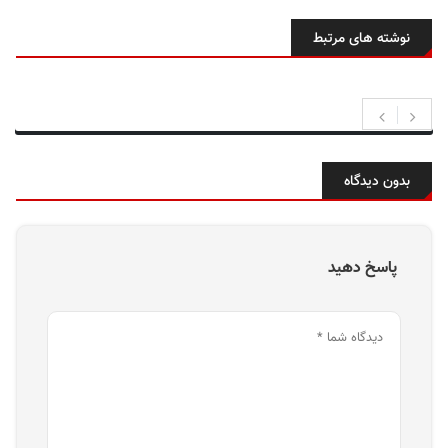
نوشته های مرتبط
بدون دیدگاه
پاسخ دهید