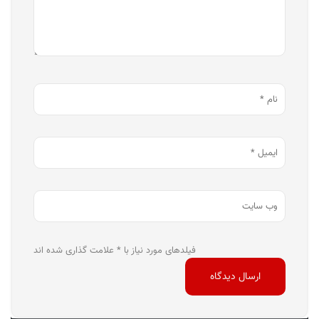
فیلدهای مورد نیاز با * علامت گذاری شده اند