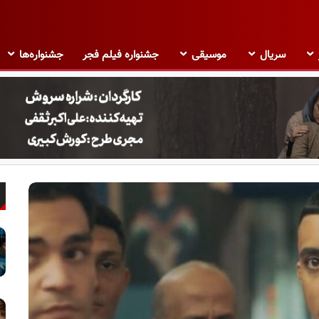
سریال
موسیقی
جشنواره فیلم فجر
جشنواره‌ها