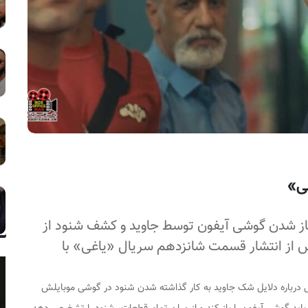
غی»
از شدن گوشی آیفون توسط جاوید و کشف شنود از
س از انتشار قسمت شانزدهم سریال «یاغی» با
ی درباره دلایل شک جاوید به کار گذاشته شدن شنود در گوشی موبایلش