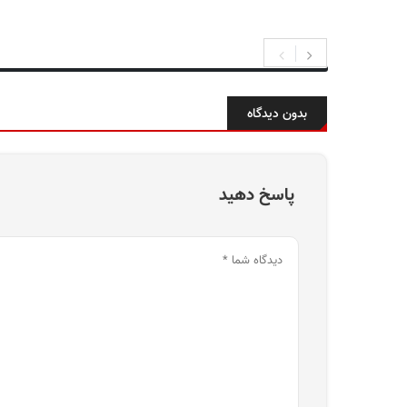
بدون دیدگاه
پاسخ دهید