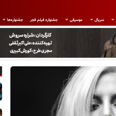
سریال
موسیقی
جشنواره فیلم فجر
جشنواره‌ها