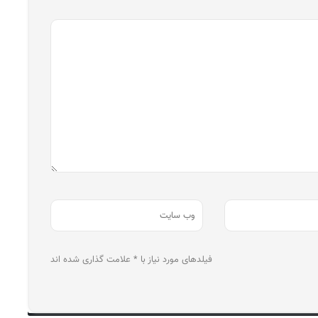
فیلدهای مورد نیاز با * علامت گذاری شده اند