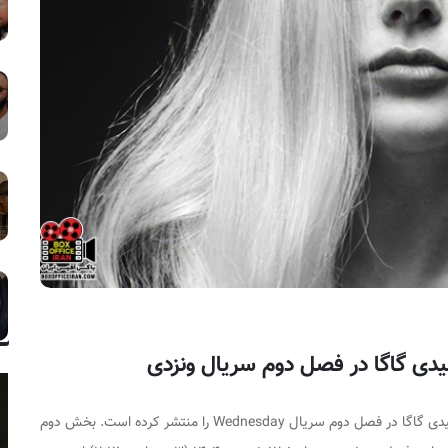
یدی گاگا در فصل دوم سریال ونزدی
ل دوم سریال Wednesday را منتشر کرده است.
بخش دوم