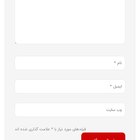
فیلدهای مورد نیاز با * علامت گذاری شده اند