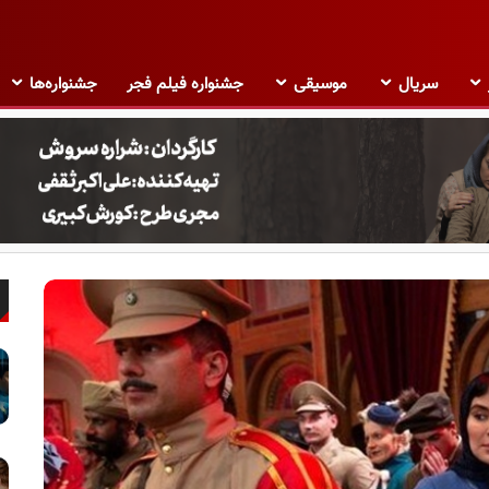
سریال
موسیقی
جشنواره فیلم فجر
جشنواره‌ها