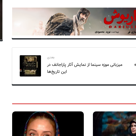
بعدی
»
میزبانی موزه سینما از نمایش آثار پاراجانف در
این تاریخ‌ها