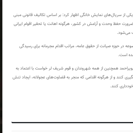
کی از سریال‌های نمایش خانگی اظهار کرد: بر اساس تکالیف قانونی مبنی
ضرورت حفظ وحدت و آرامش در کشور، هرگونه اهانت یا تحقیر اقوام ایرانی
ضوعه در حوزه صیانت از حقوق عامه، مراتب اقدام مجرمانه برای رسیدگی
شده است.
لویه و بویراحمد همچنین از همه شهروندان و قوم شریف لر خواست با اعتماد به
یری کنند و از هرگونه اقدامی که منجر به قضاوت‌های عجولانه، ایجاد تنش
ودداری کنند.