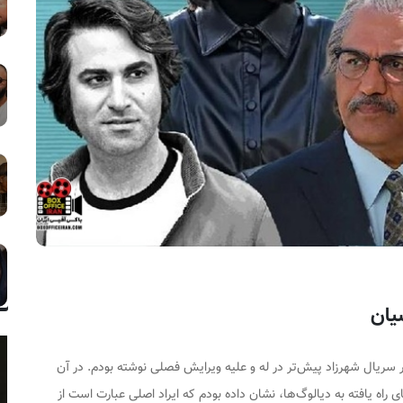
یان
 سریال شهرزاد پیش‌تر در له و علیه ویرایش فصلی نوشته بودم. در آن
ه یافته به دیالوگ‌ها، نشان داده بودم که ایراد اصلی عبارت است از