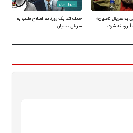
سریال ایران
ی به سریال تاسیان؛
حمله تند یک روزنامه اصلاح طلب به
جو
 آبرو، نه شرف
سریال تاسیان
سر