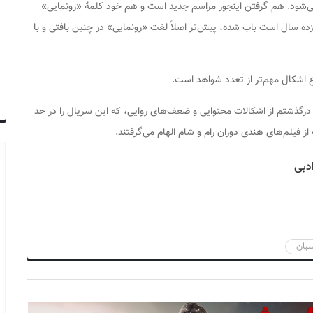
شود. هم گرفتن اینجور مراسم جدید است و هم خود کلمۀ «رونمایی»
انزده سال است باب شده، پیش‌تر اصلاً لغت «رونمایی» در چنین بافتی و با
 اشکال مهم‌تر از تعدد شواهد است.
و درگذشتم از اشکالات محتوایی و ضعف‌های روایی، که این سریال را در حد
از فیلم‌های هندی دوران رام و شام الهام می‌گرفتند.
دبی
سیان