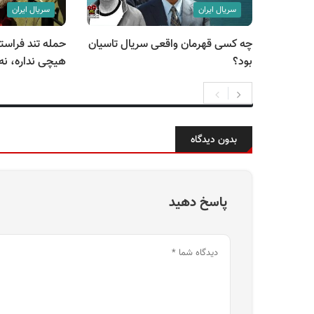
سریال ایران
سریال ایران
چه کسی قهرمان واقعی سریال تاسیان
حمله تند فراست
بود؟
هیچی نداره، نه
بدون دیدگاه
پاسخ دهید