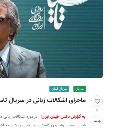
ر
ا
ن
سریال
سریال ایران
ماجرای اشکالات زبانی در سریال تاس
0
به گزارش باکس افیس ایران:
در مورد اشکالات زبانی در
فصل، ضمن برشمردن کاستی‌های زبانی روایت و خطاهای را