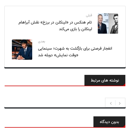
قبلی
تام هنکس در «لینکلن در برزخ» نقش آبراهام
لینکلن را بازی می‌کند
بعدی
انفجار فرصتی برای بازگشت به شهرت؛ سینمایی
«وقت نمایش» دوبله شد
نوشته های مرتبط
بدون دیدگاه