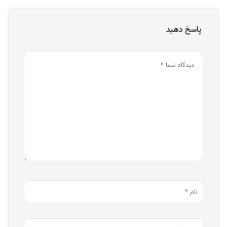
پاسخ دهید