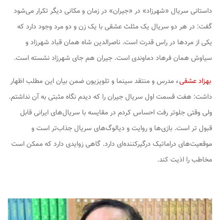
داستانی سریال «شهرزاد» در «جیران» در زمان و مکانی دیگر تکرار می‌شود
گفت: در هر دو سریال یک مثلث عشقی با یک زن و دو مرد وجود دارد که
یکی از مردها در راس قدرت است. ناصرالدین شاه همان قباد شهرزاد و
سیاوش همان فرهاد دماوندی است. جیران هم جای شهرزاد نشسته است.
بهزاد عشقی
،
مدرس و منتقد سینما و تلویزیون ضمن بیان این مطلب اظهار
داشت: هفت قسمت اول سریال
جیران
را که دیدم نگاه مثبتی به آن نداشتم.
ولی وقتی جلوتر رفت احساس کردم در مقایسه با سریال‌های ایرانی قابل
قبول تر است. بازی‌ها و روایت و دیالوگ‌های سریال جذاب‌تر است و
موقعیت‌های دراماتیک درگیرکننده‌ای دارد. گاهی زوایدی دارد که ممکن است
مخاطب را اذیت کند.