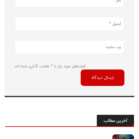
فیلدهای مورد نیاز با * علامت گذاری شده اند
آخرین مطالب