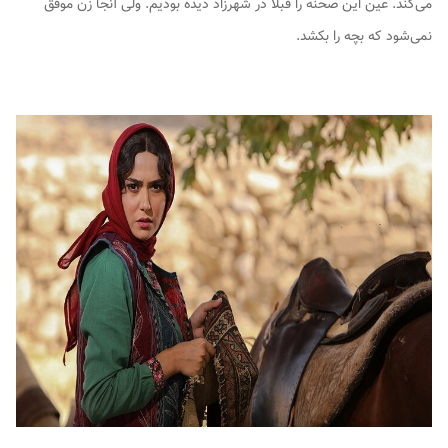
می‌کند. عین این صحنه را قبلا در
شهرزاد
دیده بودیم. ولی آنجا زن موفق
نمی‌شود که بچه را بکشد.