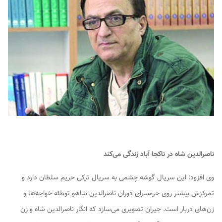
ناصرالدین شاه در ناکجا آباد زندگی می‌کند
وی افزود: این سریال گوشه چشمی به سریال ترکی
حریم سلطان
دارد و
تمرکزش بیشتر روی حرمسرای دوران ناصرالدین شاهو توطئه خواجه‌ها و
زن‌های دربار است.
جیران
تصویری می‌سازد که انگار ناصرالدین شاه و زن