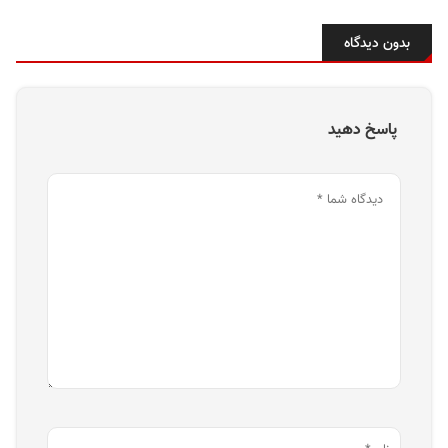
بدون دیدگاه
پاسخ دهید