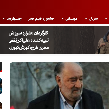
سریال
موسیقی
جشنواره فیلم فجر
جشنواره‌ها