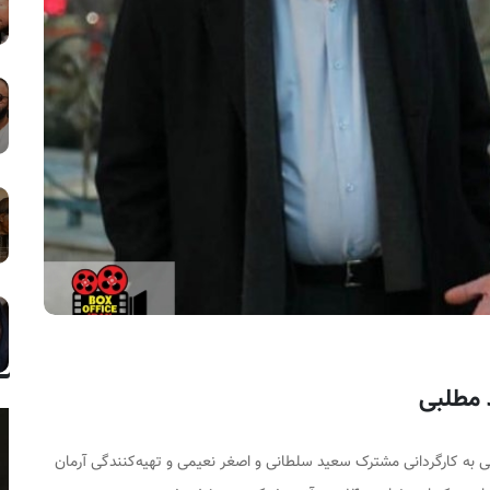
 مطلبی
ی به کارگردانی مشترک سعید سلطانی و اصغر نعیمی و تهیه‌کنندگی آرمان