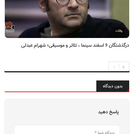
وفات
درگذشتگان ۶ اسفند سینما ، تئاتر و موسیقی؛ شهرام عبدلی
بدون دیدگاه
پاسخ دهید