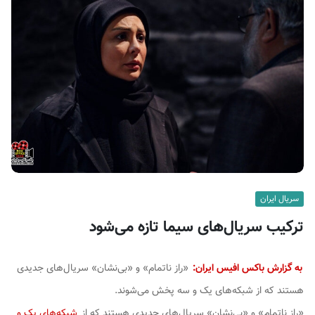
ف
ی
س
ا
ی
ر
ا
ن
سریال ایران
ترکیب سریال‌های سیما تازه می‌شود
به گزارش باکس افیس ایران:
«راز ناتمام» و «بی‌نشان» سریال‌های جدیدی
هستند که از شبکه‌های یک و سه پخش می‌شوند.
«راز ناتمام» و «بی‌نشان» سریال‌های جدیدی هستند که از
شبکه‌های یک و