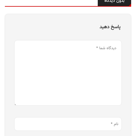
بدون دیدگاه
پاسخ دهید