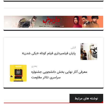
قبلی
پایان فیلمبرداری فیلم کوتاه «یکی شدن»
بعدی
معرفی آثار نهایی بخش دانشجویی جشنواره
سراسری تئاتر مقاومت
نوشته های مرتبط