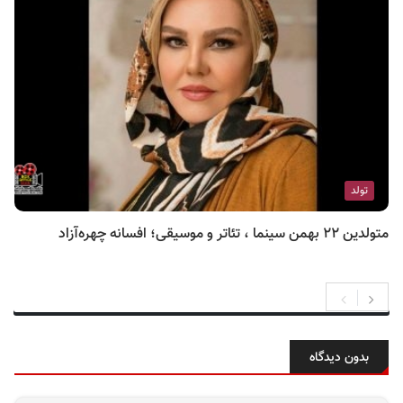
تولد
متولدین ۲۲ بهمن سینما ، تئاتر و موسیقی؛ افسانه چهره‌آزاد
بدون دیدگاه