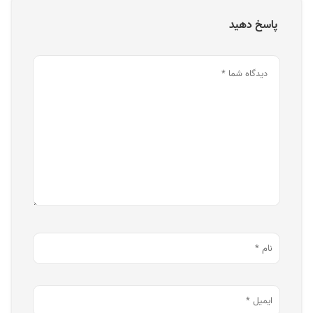
پاسخ دهید