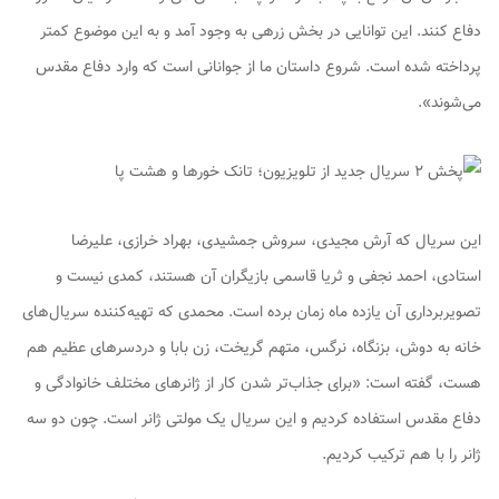
دفاع کنند. این توانایی در بخش زرهی به وجود آمد و به این موضوع کمتر
پرداخته شده است. شروع داستان ما از جوانانی است که وارد دفاع مقدس
می‌شوند».
این سریال که آرش مجیدی، سروش جمشیدی، بهراد خرازی، علیرضا
استادی، احمد نجفی و ثریا قاسمی بازیگران آن هستند، کمدی نیست و
تصویربرداری آن یازده ماه زمان برده است. محمدی که تهیه‌کننده سریال‌های
خانه به دوش، بزنگاه، نرگس، متهم گریخت، زن بابا و دردسر‌های عظیم هم
هست، گفته است: «برای جذاب‌تر شدن کار از ژانر‌های مختلف خانوادگی و
دفاع مقدس استفاده کردیم و این سریال یک مولتی ژانر است. چون دو سه
ژانر را با هم ترکیب کردیم.