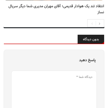
انتقاد تند یک هوادار قدیمی؛ آقای مهران مدیری شما دیگر سریال
نساز
بدون دیدگاه
پاسخ دهید