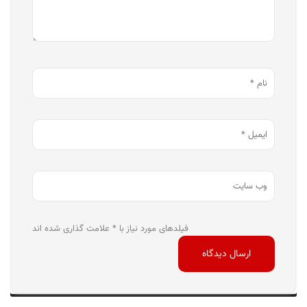
فیلدهای مورد نیاز با * علامت گذاری شده اند