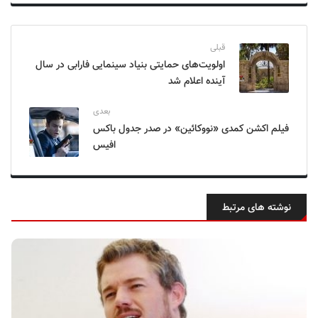
قبلی
اولویت‌های حمایتی بنیاد سینمایی فارابی در سال
آینده اعلام شد
بعدی
فیلم اکشن کمدی «نووکائین» در صدر جدول باکس
افیس
نوشته های مرتبط