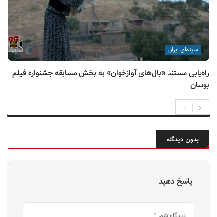
سینمای ایران
راه‌یابی مستند «بال‌های آوازخوان» به بخش مسابقه جشنواره فیلم
بوسان
بدون دیدگاه
پاسخ دهید