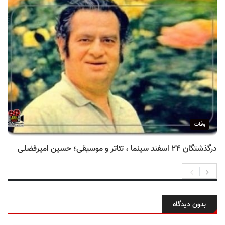
وفات
درگذشتگان ۲۴ اسفند سینما ، تئاتر و موسیقی؛ حسین امیرفضلی
بدون دیدگاه