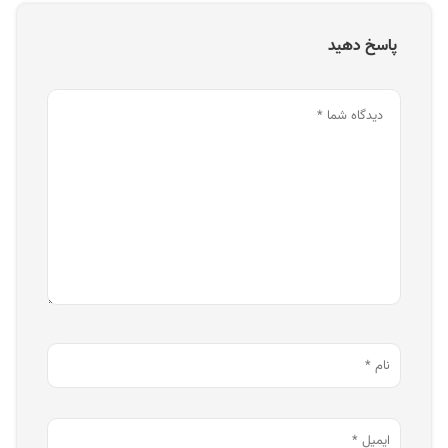
پاسخ دهید