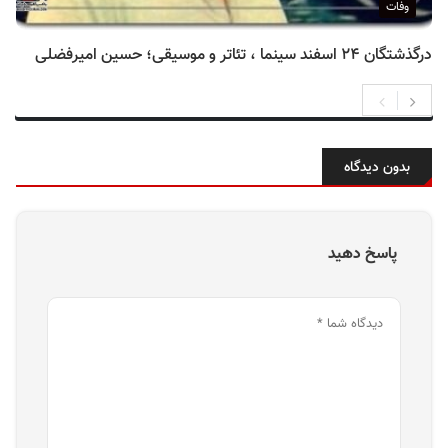
وفات
درگذشتگان ۲۴ اسفند سینما ، تئاتر و موسیقی؛ حسین امیرفضلی
بدون دیدگاه
پاسخ دهید