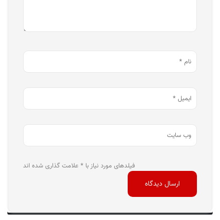
فیلدهای مورد نیاز با * علامت گذاری شده اند