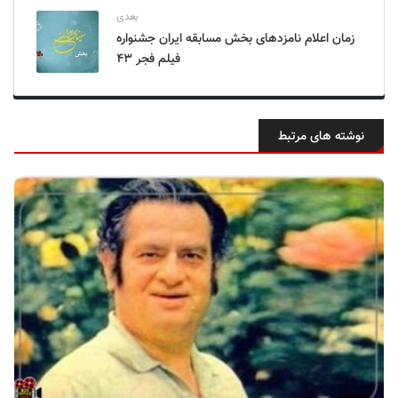
بعدی
زمان اعلام نامزدهای بخش مسابقه ایران جشنواره
فیلم فجر ۴۳
نوشته های مرتبط