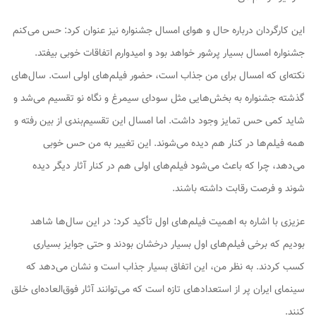
این کارگردان درباره حال و هوای امسال جشنواره نیز عنوان کرد: حس می‌کنم
جشنواره امسال بسیار پرشور خواهد بود و امیدوارم اتفاقات خوبی بیفتد.
نکته‌ای که امسال برای من جذاب است، حضور فیلم‌های اولی است. سال‌های
گذشته جشنواره به بخش‌هایی مثل سودای سیمرغ و نگاه نو تقسیم می‌شد و
شاید کمی حس تمایز وجود داشت. اما امسال این تقسیم‌بندی از بین رفته و
همه فیلم‌ها در کنار هم دیده می‌شوند. این تغییر به من حس خوبی
می‌دهد، چرا که باعث می‌شود فیلم‌های اولی هم در کنار آثار دیگر دیده
شوند و فرصت رقابت داشته باشند.
عزیزی با اشاره به اهمیت فیلم‌های اول تأکید کرد: در این سال‌ها شاهد
بودیم که برخی فیلم‌های اول بسیار درخشان بودند و حتی جوایز بسیاری
کسب کردند. به نظر من، این اتفاق بسیار جذاب است و نشان می‌دهد که
سینمای ایران پر از استعدادهای تازه است که می‌توانند آثار فوق‌العاده‌ای خلق
کنند.