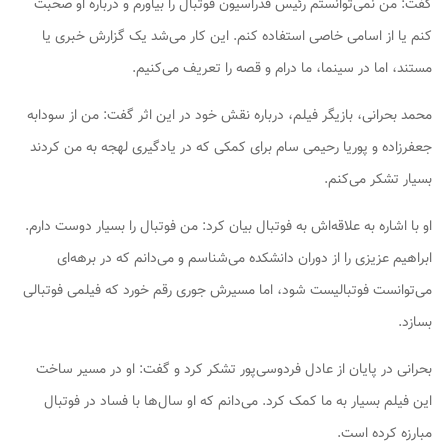
گفت: من نمی‌توانستم رئیس فدراسیون فوتبال را بیاورم و درباره او صحبت
کنم یا از اسامی خاصی استفاده کنم. این کار می‌شد یک گزارش خبری یا
مستند، اما در سینما، ما درام و قصه را تعریف می‌کنیم.
محمد بحرانی، بازیگر فیلم، درباره نقش خود در این اثر گفت: من از سودابه
جعفرزاده و پوریا رحیمی سام برای کمکی که در یادگیری لهجه به من کردند
بسیار تشکر می‌کنم.
او با اشاره به علاقه‌اش به فوتبال بیان کرد: من فوتبال را بسیار دوست دارم.
ابراهیم عزیزی را از دوران دانشکده می‌شناسم و می‌دانم که در برهه‌ای
می‌توانست فوتبالیست شود، اما مسیرش جوری رقم خورد که فیلمی فوتبالی
بسازد.
بحرانی در پایان از عادل فردوسی‌پور تشکر کرد و گفت: او در مسیر ساخت
این فیلم بسیار به ما کمک کرد. می‌دانم که او سال‌ها با فساد در فوتبال
مبارزه کرده است.