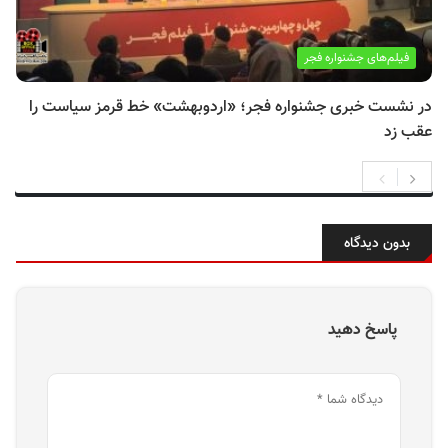
فیلم‌های جشنواره فجر
در نشست خبری جشنواره فجر؛ «اردوبهشت» خط قرمز سیاست را
عقب زد
بدون دیدگاه
پاسخ دهید