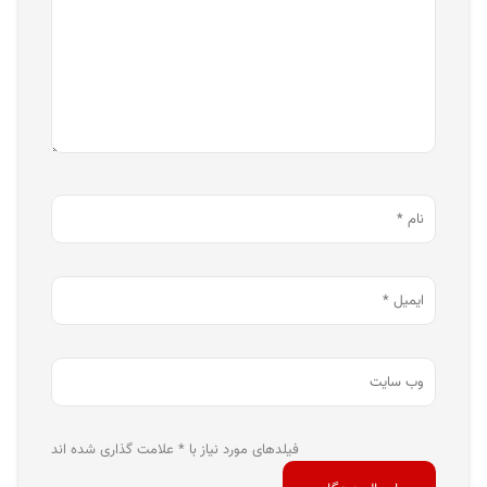
فیلدهای مورد نیاز با * علامت گذاری شده اند