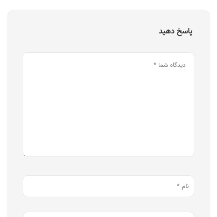
پاسخ دهید