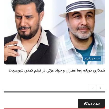
سینمای ایران
همکاری دوباره رضا عطاران و جواد عزتی در فیلم کمدی «بورسیه»
بدون دیدگاه