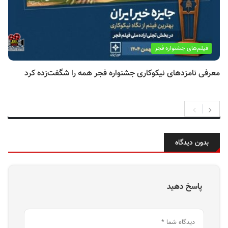
فیلم‌های جشنواره فجر
معرفی نامزدهای نیکوکاری جشنواره فجر همه را شگفت‌زده کرد
بدون دیدگاه
پاسخ دهید