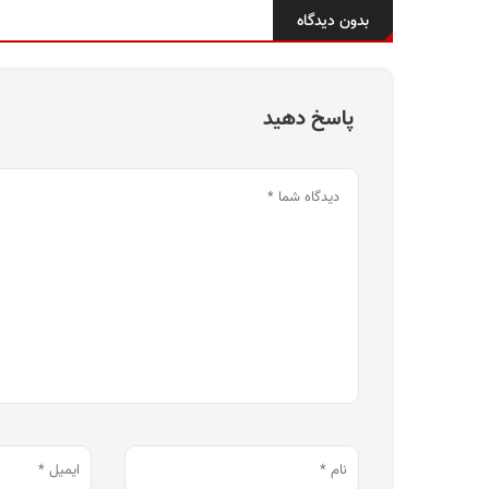
بدون دیدگاه
پاسخ دهید