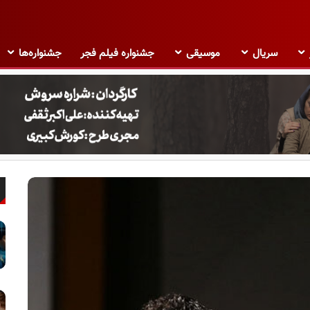
سریال
موسیقی
جشنواره فیلم فجر
جشنواره‌ها