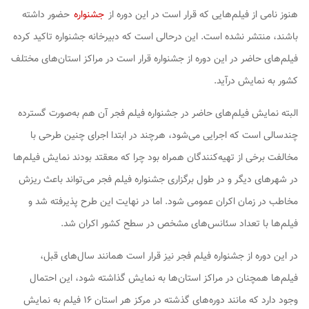
هنوز نامی از فیلم‌هایی که قرار است در این دوره از
جشنواره
حضور داشته
باشند، منتشر نشده است. این درحالی است که دبیرخانه جشنواره تاکید کرده
فیلم‌های حاضر در این دوره از جشنواره قرار است در مراکز استان‌های مختلف
کشور به نمایش درآید.
البته نمایش فیلم‌های حاضر در جشنواره فیلم فجر آن هم به‌صورت گسترده
چندسالی است که اجرایی می‌شود، هرچند در ابتدا اجرای چنین طرحی با
مخالفت برخی از تهیه‌کنندگان همراه بود چرا که معقتد بودند نمایش فیلم‌ها
در شهرهای دیگر و در طول برگزاری جشنواره فیلم فجر می‌تواند باعث ریزش
مخاطب در زمان اکران عمومی شود. اما در نهایت این طرح پذیرفته شد و
فیلم‌ها با تعداد سئانس‌های مشخص در سطح کشور اکران شد.
در این دوره از جشنواره فیلم فجر نیز قرار است همانند سال‌های قبل،
فیلم‌ها همچنان در مراکز استان‌ها به نمایش گذاشته شود، این احتمال
وجود دارد که مانند دوره‌های گذشته در مرکز هر استان ۱۶ فیلم به نمایش