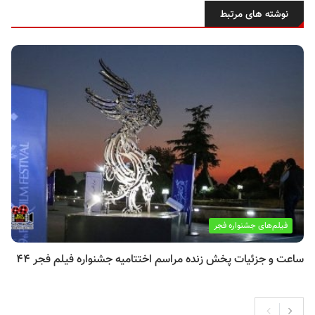
نوشته های مرتبط
فیلم‌های جشنواره فجر
ساعت و جزئیات پخش زنده مراسم اختتامیه جشنواره فیلم فجر ۴۴