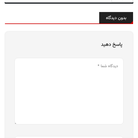
بدون دیدگاه
پاسخ دهید