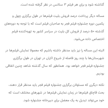
گذاشته شود و برای هر فیلم ۳ سئانس در نظر گرفته شده است.
مساله دیگر پرداخت درصد فروش بلیت فیلم‌ها در طول برگزاری چهل و
یکمین دوره جشنواره فیلم فجر به صاحبان فیلم است که با توجه به دوره‌های
گذشته ۵۰ درصد از فروش کل بلیت در سراسر کشور به تهیه‌کننده فیلم
اختصاص داده می‌شود.
البته این مساله را نیز باید مدنظر داشته باشیم که معمولا نمایش فیلم‌ها در
شهرستان‌ها با چند روز فاصله از شروع اکران در تهران در طول برگزاری
جشنواره فیلم فجر خواهد بود. همانطور که سال گذشته شاهد چنین اتفاقی
بودیم.
نکته دیگری که مسئولان برگزاری جشنواره فیلم فجر باید مدنظر قرار دهند،
بحث قاچاق فیلم‌ها در زمان نمایش فیلم‌ها در شهرهای مختلف است که
خود می‌تواند تبدیل به یک معضل برای دبیرخانه جشنواره شود.