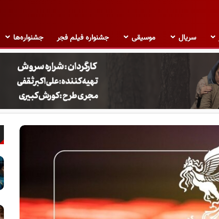
سریال
موسیقی
جشنواره فیلم فجر
جشنواره‌ها