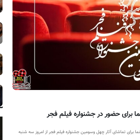
ا برای حضور در جشنواره فیلم فجر
ما برای تماشای آثار چهل وسومین جشنواره فیلم فجر از امروز سه شنبه