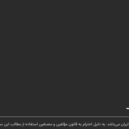
یران می‌باشد. به دلیل احترام به قانون مؤلفین و مصنفین استفاده از مطالب این سا