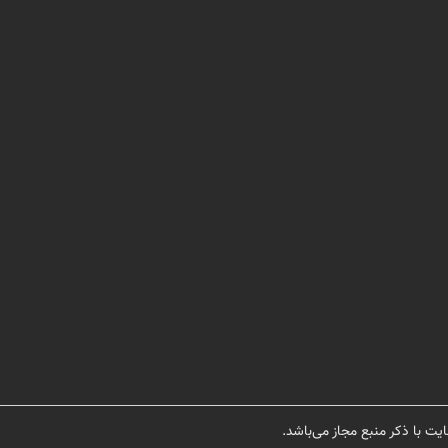
یت با ذکر منبع مجاز می‌باشد.