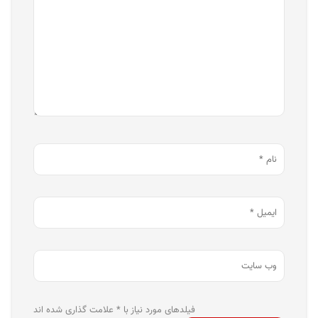
فیلدهای مورد نیاز با * علامت گذاری شده اند