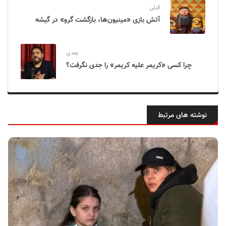
قبلی
آتش بازی «مینیون‌ها، بازگشت گرو» در گیشه
بعدی
چرا کسی «کریمر علیه کریمر» را جدی نگرفت؟
نوشته های مرتبط