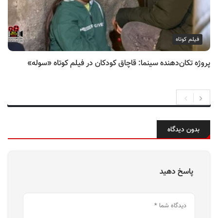
فیلم کوتاه
پروژه تکان‌دهنده سینما: قاچاق کودکان در فیلم کوتاه «سوله»
بدون دیدگاه
پاسخ دهید