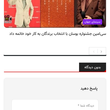
سینمای جهان
سی‌امین جشنواره بوسان با انتخاب برندگان به کار خود خاتمه داد
بدون دیدگاه
پاسخ دهید