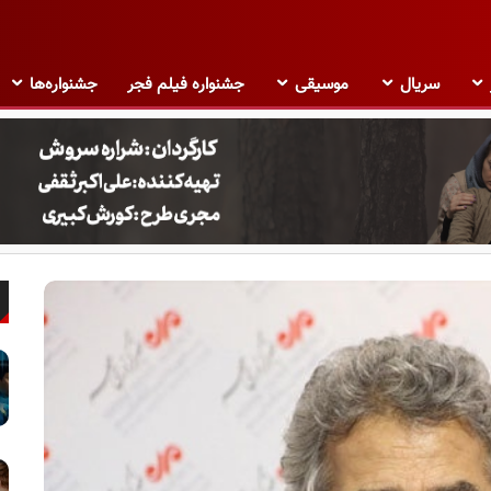
سریال
موسیقی
جشنواره فیلم فجر
جشنواره‌ها