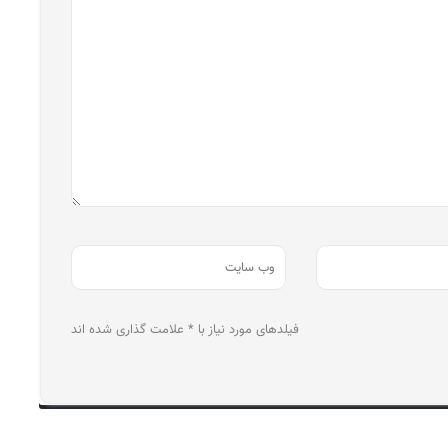
فیلدهای مورد نیاز با * علامت گذاری شده اند