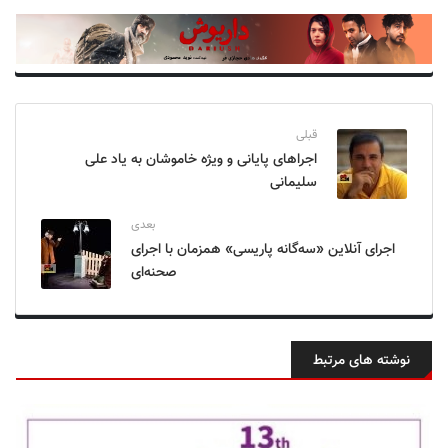
قبلی
اجراهای پایانی و ویژه خاموشان به یاد علی
سلیمانی
بعدی
اجرای آنلاین «سه‌گانه پاریسی» همزمان با اجرای
صحنه‌ای
نوشته های مرتبط