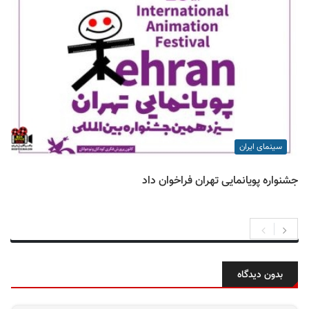
سینمای ایران
جشنواره پویانمایی تهران فراخوان داد
بدون دیدگاه