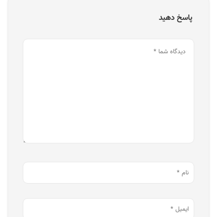
پاسخ دهید