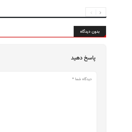
بدون دیدگاه
پاسخ دهید