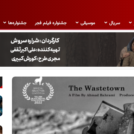
سریال
موسیقی
جشنواره فیلم فجر
جشنواره‌ها