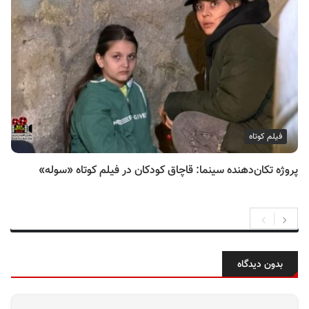
فیلم کوتاه
پروژه تکان‌دهنده سینما: قاچاق کودکان در فیلم کوتاه «سوله»
بدون دیدگاه