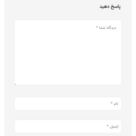
پاسخ دهید