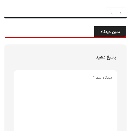
بدون دیدگاه
پاسخ دهید