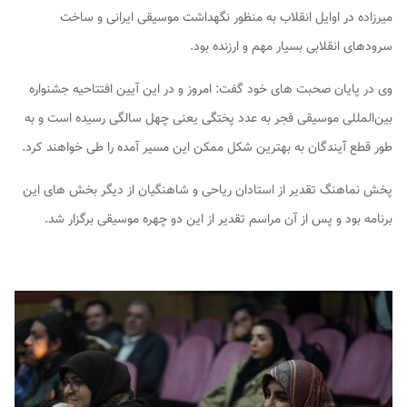
میرزاده در اوایل انقلاب به منظور نگهداشت موسیقی ایرانی و ساخت
سرودهای انقلابی بسیار مهم و ارزنده بود.
وی در پایان صحبت های خود گفت: امروز و در این آیین افتتاحیه جشنواره
بین‌المللی موسیقی فجر به عدد پختگی یعنی چهل سالگی رسیده است و به
طور قطع آیندگان به بهترین شکل ممکن این مسیر آمده را طی خواهند کرد.
پخش نماهنگ تقدیر از استادان ریاحی و شاهنگیان از دیگر بخش های این
برنامه بود و پس از آن مراسم تقدیر از این دو چهره موسیقی برگزار شد.