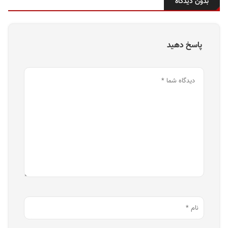
بدون دیدگاه
پاسخ دهید