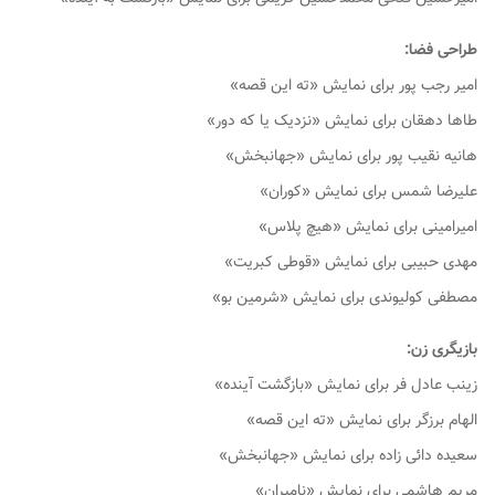
طراحی فضا:
امیر رجب پور برای نمایش «ته این قصه»
طاها دهقان برای نمایش «نزدیک یا که دور»
هانیه نقیب پور برای نمایش «جهانبخش»
علیرضا شمس برای نمایش «کوران»
امیرامینی برای نمایش «هیچ پلاس»
مهدی حبیبی برای نمایش «قوطی کبریت»
مصطفی کولیوندی برای نمایش «شرمین بو»
بازیگری زن:
زینب عادل فر برای نمایش «بازگشت آینده»
الهام برزگر برای نمایش «ته این قصه»
سعیده دائی زاده برای نمایش «جهانبخش»
مریم هاشمی برای نمایش «نامیران»