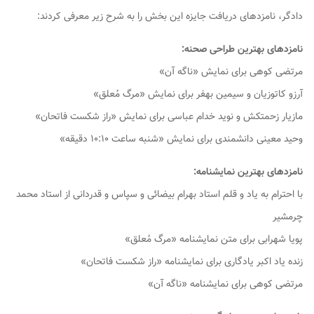
دادگر، نامزدهای دریافت جایزه این بخش را به شرح زیر معرفی کردند:
نامزدهای بهترین طراحی صحنه:
مرتضی کوهی برای نمایش «ناگه آن»
آرزو کاتوزیان و سیمین بهفر برای نمایش «مرگ مُعلق»
مازیار زحمتکش و نوید خدام عباسی برای نمایش «راز شکست فاتحان»
وحید معینی دانشمندی برای نمایش «شنبه ساعت ۱۰:۱۰ دقیقه»
نامزدهای بهترین نمایشنامه:
با احترام به یاد و قلم استاد بهرام بیضائی و سپاس و قدردانی از استاد محمد
چرمشیر
پویا شهرابی برای متن نمایشنامه «مرگ مُعلق»
زنده یاد اکبر یادگاری برای نمایشنامه «راز شکست فاتحان»
مرتضی کوهی برای نمایشنامه «ناگه آن»