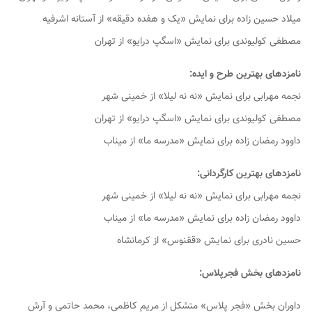
میلاد حسین زاده برای نمایش «یک و هفده دقیقه» از آستانه اشرفیه
مصطفی کولیوندی برای نمایش «اسگپ درایو» از تهران
نامزدهای بهترین طرح و ایده:
نجمه مهرابی برای نمایش «نه نه لیلا» از خمینی شهر
مصطفی کولیوندی برای نمایش «اسگپ درایو» از تهران
داوود رمضان زاده برای نمایش «مدرسه ما» از میناب
نامزدهای بهترین کارگردانی:
نجمه مهرابی برای نمایش «نه نه لیلا» از خمینی شهر
داوود رمضان زاده برای نمایش «مدرسه ما» از میناب
حسین نادری برای نمایش «ققنوس» از کرمانشاه
نامزدهای بخش فجرپلاس:
داوران بخش «فجر پلاس» متشکل از مریم کاظمی، محمد حاتمی و آرش