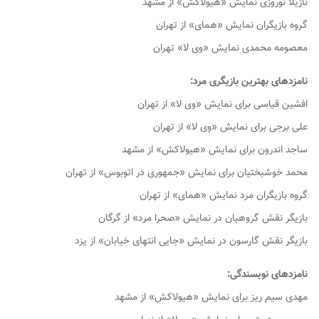
نازیلا نوروزی نمایش «هیولاکش» از مشهد
گروه بازیگران نمایش «همای» از تهران
معصومه محمدی نمایش «وی لا» تهران
نامزدهای بهترین بازیگری مرد:
افشین قیاسی برای نمایش «وی لا» از تهران
علی برجی برای نمایش «وی لا» از تهران
ساجد اندرون برای نمایش «هیولاکش» از مشهد
محمد خوشبختیان برای نمایش «جمهوری در اتوبوس» از تهران
گروه بازیگران مرد نمایش «همای» از تهران
بازیگر نقش گروهبان در نمایش «صحرا مرد» از گرگان
بازیگر نقش گارسون در نمایش «جایی انتهای خیابان» از یزد
نامزدهای نویسندگی:
مهدی سیم ریز برای نمایش «هیولاکش» از مشهد