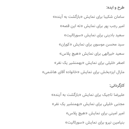
طرح و ایده:
سامان شکیبا برای نمایش «بازگشت به آینده»
امیر رجب پور برای نمایش «ته این قصه»
سعید بادینی برای نمایش «سورئالیت»
سید محسن موسوی برای نمایش «کوران»
سعید خیرالهی برای نمایش «هیچ پلاس»
اصغر خلیلی برای نمایش «بهمنشیر یک نفر»
مارال ایزدبخش برای نمایش «خانواده آقای هاشمی»
کارگردانی:
علیرضا تاجیک برای نمایش «بازگشت به آینده»
مجتبی خلیلی برای نمایش «بهمنشیر یک نفر»
امیر امینی برای نمایش «هیچ پلاس»
بنیامین نیرو برای نمایش «سورئالیت»