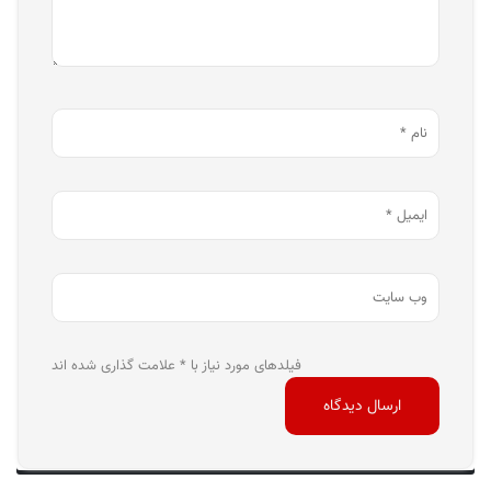
فیلدهای مورد نیاز با * علامت گذاری شده اند