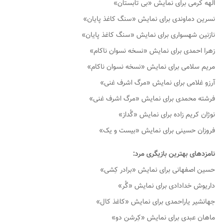
الهه کرمی برای نمایش «بی تابستان»
نسرین دماوندی برای نمایش «سنگ کاغذ پایان»
نازنین شهسواری برای نمایش «سنگ کاغذ پایان»
زهرا احمدی برای نمایش «نسخه نسوان ناکام»
مریم سلامی برای نمایش «نسخه نسوان ناکام»
آرزو غلامی برای نمایش «مرگ اشرف غنی»
فرشته محمدی برای نمایش «مرگ اشرف غنی»
نوژان کریم زاده برای نمایش «گُداز»
فروزان حسینی برای نمایش «بیست و یک»
نامزدهای بهترین بازیگری مرد:
حسین اصفهانی برای نمایش «برادر کِشی»
داریوش خدادادی برای نمایش «گُر»
جهانشیر یاراحمدی برای نمایش «کاغذ کال»
ماهان عبدی برای نمایش «کِرشن دو»