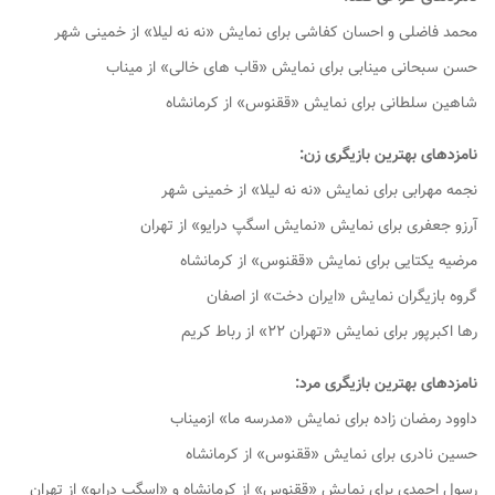
محمد فاضلی و احسان کفاشی برای نمایش «نه نه لیلا» از خمینی شهر
حسن سبحانی مینابی برای نمایش «قاب های خالی» از میناب
شاهین سلطانی برای نمایش «ققنوس» از کرمانشاه
نامزدهای بهترین بازیگری زن:
نجمه مهرابی برای نمایش «نه نه لیلا» از خمینی شهر
آرزو جعفری برای نمایش «نمایش اسگپ درایو» از تهران
مرضیه یکتایی برای نمایش «ققنوس» از کرمانشاه
گروه بازیگران نمایش «ایران دخت» از اصفان
رها اکبرپور برای نمایش «تهران ۲۲» از رباط کریم
نامزدهای بهترین بازیگری مرد:
داوود رمضان زاده برای نمایش «مدرسه ما» ازمیناب
حسین نادری برای نمایش «ققنوس» از کرمانشاه
رسول احمدی برای نمایش «ققنوس» از کرمانشاه و «اسگپ درایو» از تهران