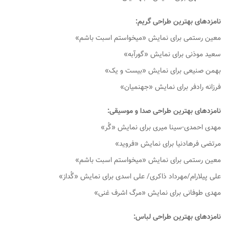
نامزدهای بهترین طراحی گریم:
معین رستمی برای نمایش «میخواستم اسبت باشم»
سعید موذنی برای نمایش «گورآبه»
بهمن صنیعی برای نمایش «بیست و یک»
فرزانه رادفر برای نمایش «جهنمیان»
نامزدهای بهترین طراحی صدا و موسیقی:
مهدی احمدی-سینا میری برای نمایش «گُر»
مرتضی فرهادنیا برای نمایش «فروید»
معین رستمی برای نمایش «میخواستم اسبت باشم»
علی پیلارام/مهرداد ذاکری/ علی اسدی برای نمایش «گُداز»
مهدی طوفانی برای نمایش «مرگ اشرف غنی»
نامزدهای بهترین طراحی لباس: