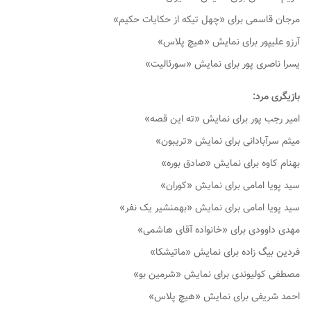
مرجان قاسمی برای «چهل تیکه از حکایات حکیم»
آرزو علیپور برای نمایش «هیچ پلاس»
یسرا ناصری پور برای نمایش «سورئالیت»
بازیگری مرد:
امیر رجب پور برای نمایش «ته این قصه»
میثم سرآبادانی برای نمایش «تریبون»
بهنام کاوه برای نمایش «صادق بوره»
سید پویا امامی برای نمایش «کوران»
سید پویا امامی برای نمایش «بهمنشیر یک نفر»
مهدی داوودی برای «خانواده آقای هاشمی»
فردین بیگ زاده برای نمایش «ماتیشکا»
مصطفی کولیوندی برای نمایش «شرمین بو»
احمد شریفی برای نمایش «هیچ پلاس»