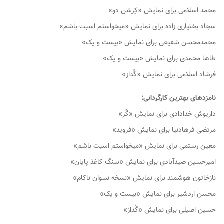
محمد اسلامی برای نمایش «کِرشن دو»
سجاد بختیاری زاده برای نمایش «میخواستم اسبت باشم»
محمدمحسن شفیعی برای نمایش «بیست و یک»
طاها محمدی برای نمایش «بیست و یک»
فرشاد اسلامی برای نمایش «گُداز»
نامزدهای بهترین کارگردانی:
داریوش خدادادی برای نمایش «گُر»
مرتضی فرهادنیا برای نمایش «فروید»
معین رستمی برای نمایش «میخواستم اسبت باشم»
امیرحسین صیدآبادی برای نمایش «سنگ کاغذ پایان»
نازخاتون هوشمند برای نمایش «نسخه نسوان ناکام»
محسن اردشیر برای نمایش «بیست و یک»
حسین اصیلی برای نمایش «گُداز»