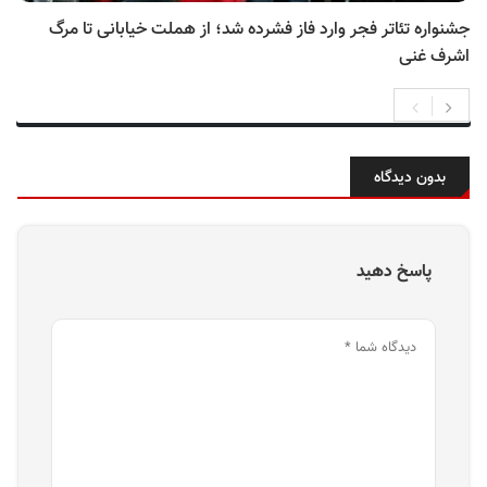
جشنواره تئاتر فجر وارد فاز فشرده شد؛ از هملت خیابانی تا مرگ
اشرف غنی
بدون دیدگاه
پاسخ دهید