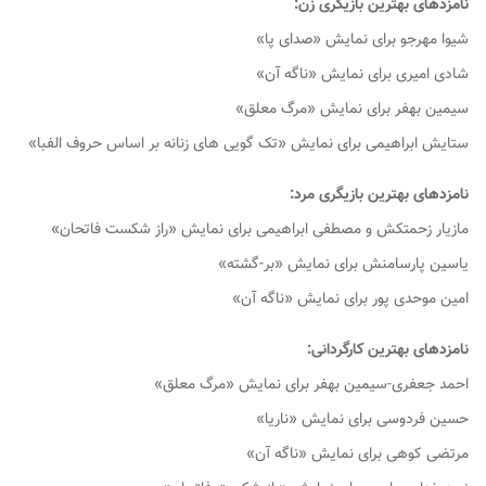
نامزدهای بهترین بازیگری زن:
شیوا مهرجو برای نمایش «صدای پا»
شادی امیری برای نمایش «ناگه آن»
سیمین بهفر برای نمایش «مرگ معلق»
ستایش ابراهیمی برای نمایش «تک گویی های زنانه بر اساس حروف الفبا»
نامزدهای بهترین بازیگری مرد:
مازیار زحمتکش و مصطفی ابراهیمی برای نمایش «راز شکست فاتحان»
یاسین پارسامنش برای نمایش «بر-گشته»
امین موحدی پور برای نمایش «ناگه آن»
نامزدهای بهترین کارگردانی:
احمد جعفری-سیمین بهفر برای نمایش «مرگ معلق»
حسین فردوسی برای نمایش «ناریا»
مرتضی کوهی برای نمایش «ناگه آن»