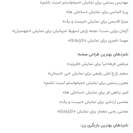
مهدیس رستمی برای نمایش «میخواستم اسبت باشم»
پریا الماسی برای نمایش «ساحلی ها»
میترا قاسمی برای نمایش «بیست و یک»
آژمان بیژنی نسب/ نجمه زارعی/سهیلا شیبانیان برای نمایش «جهنمیان»
مهسا ناصری برای نمایش «کازابلانکا»
نامزدهای بهترین طراحی صحنه:
مرتضی فرهادنیا برای نمایش «فروید»
سعید زارع/علی رفیعی برای نمایش «بی تابستان»
معین رستمی برای نمایش «میخواستم اسبت باشم»
امیر پناهی فر برای نمایش «ساحلی ها»
محسن اردشیر برای نمایش «بیست و یک»
مجتبی رجبی معمار برای نمایش «کازابلانکا»
نامزدهای بهترین بازیگری زن: