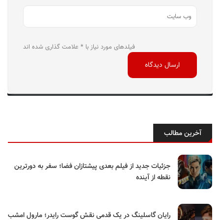
فیلدهای مورد نیاز با * علامت گذاری شده اند
آخرین مطالب
جزئیات جدید از فیلم بعدی پیشتازان فضا؛ سفر به دورترین
نقطه از آینده
رایان گاسلینگ در یک قدمی نقش گوست رایدر؛ مارول امشب