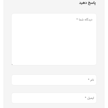
پاسخ دهید