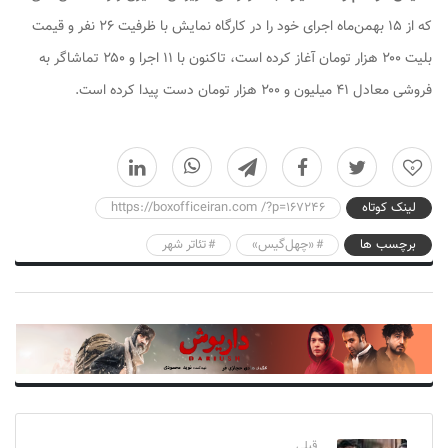
که از ۱۵ بهمن‌ماه اجرای خود را در کارگاه نمایش با ظرفیت ۲۶ نفر و قیمت
بلیت ۲۰۰ هزار تومان آغاز کرده است، تاکنون با ۱۱ اجرا و ۲۵۰ تماشاگر به
فروشی معادل ۴۱ میلیون و ۲۰۰ هزار تومان دست پیدا کرده است.
0
لینک کوتاه
https://boxofficeiran.com /?p=167246
برچسب ها
«چهل‌گیس»
تئاتر شهر
قبلی