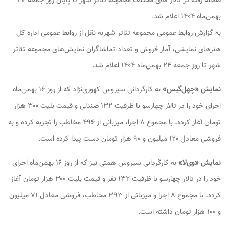
صحنه رفته در تالار های مختلف مجموعه تئاتر شهر تا پایان روز جمعه ۲۴
بهمن‌ماه ۱۴۰۴ اعلام شد.
به گزارش روابط عمومی مجموعه تئاتر شهربه نقل از روابط عمومی اداره کل
هنرهای نمایشی، آمار فروش و تعداد تماشاگران نمایش‌های مجموعه تئاتر
شهر تا روز جمعه ۲۴ بهمن‌ماه ۱۴۰۴ اعلام شد.
نمایش «چهل‌گیس»
به کارگردانی سیروس کهوری‌نژاد که از روز ۱۶ بهمن‌ماه
اجرای خود را در تالار چهارسو با ظرفیت ۱۳۲ صندلی و قیمت بلیت ۳۰۰ هزار
تومان آغاز کرده، با مجموع ۸ اجرا، میزبانی از ۴۹۶ مخاطب را تجربه کرده و به
فروشی معادل ۱۲۰ میلیون و ۹۰ هزار تومان دست پیدا کرده است.
نمایش «وی‌لا»
به کارگردانی سیروس همتی نیز که از روز ۱۶ بهمن‌ماه اجرای
خود را در تالار چهارسو با ظرفیت ۱۳۲ نفر و قیمت بلیت ۳۰۰ هزار تومان آغاز
کرده، با مجموع ۸ اجرا و میزبانی از ۳۹۳ مخاطب، فروشی معادل ۷۱ میلیون
و ۱۰۰ هزار تومان داشته است.