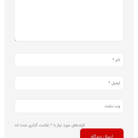
فیلدهای مورد نیاز با * علامت گذاری شده اند