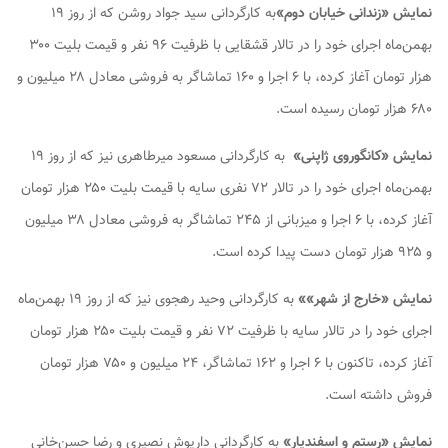
نمایش «زندانی خیابان دوم»
به کارگردانی سید جواد روشن که از روز ۱۹
بهمن‌ماه اجرای خود را در تالار قشقایی با ظرفیت ۹۶ نفر و قیمت بلیت ۳۰۰
هزار تومان آغاز کرده، با ۶ اجرا و ۱۶۰ تماشاگر به فروشی معادل ۲۸ میلیون و
۶۸۰ هزار تومان رسیده است.
نمایش «کانگوروی ژاپنی»
به کارگردانی مسعود میرطاهری نیز که از روز ۱۹
بهمن‌ماه اجرای خود را در تالار ۷۲ نفری سایه با قیمت بلیت ۲۵۰ هزار تومان
آغاز کرده، با ۶ اجرا و میزبانی از ۲۴۵ تماشاگر به فروشی معادل ۳۸ میلیون
و ۹۲۵ هزار تومان دست پیدا کرده است.
نمایش «خارج از شهر»
»
به کارگردانی وحید رهجوی نیز که از روز ۱۹ بهمن‌ماه
اجرای خود را در تالار سایه با ظرفیت ۷۲ نفر و قیمت بلیت ۲۵۰ هزار تومان
آغاز کرده، تاکنون با ۶ اجرا و ۱۶۲ تماشاگر، ۲۴ میلیون و ۷۵۰ هزار تومان
فروش داشته است.
نمایش «رستم و اسفندیار
»
به کارگردانی داریوش نصیری و رضا حسن‌خانی