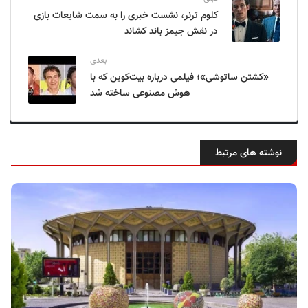
کلوم ترنر، نشست خبری را به سمت شایعات بازی
در نقش جیمز باند کشاند
بعدی
«کشتن ساتوشی»؛ فیلمی درباره بیت‌کوین که با
هوش مصنوعی ساخته شد
نوشته های مرتبط