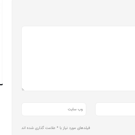
فیلدهای مورد نیاز با * علامت گذاری شده اند