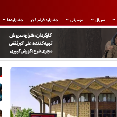
سریال
موسیقی
جشنواره فیلم فجر
جشنواره‌ها