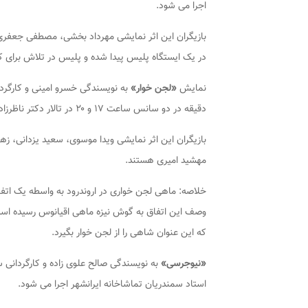
اجرا می شود.
بازیگران این اثر نمایشی مهرداد ‌بخشی، مصطفی جعفر
در یک ایستگاه پلیس پیدا شده و پلیس در تلاش برا
نمایش
«لجن خوار»
دقیقه در دو سانس ساعت ۱۷ و ۲۰ در تالار دکتر ناظرزاده کرمانی تماشاخانه ایرانشهر اجرا می شود.
بازیگران این اثر نمایشی ویدا ‌موسوی، سعید ‌یزدانی، زهرا
مهشید امیری هستند.
خلاصه: ماهی لجن خواری در اروندرود به واسطه یک اتف
وصف این اتفاق به گوش نیزه ماهی اقیانوس رسیده است
که این عنوان شاهی را از لجن خوار بگیرد.
«نیوجرسی»
استاد سمندریان تماشاخانه ایرانشهر اجرا می شود.