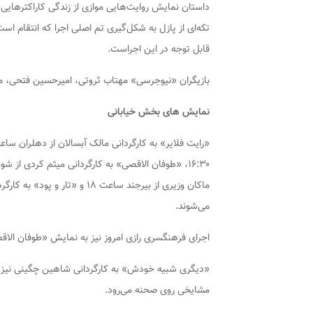
داستان نمایش روایت‌هایی موازی از زندگی کاراکترهایی
تکه‌ای از پازل به شکل‌گیری تم اصلی اجرا که انتقام 
قابل توجه در این اجراست.
بازیگران «نیوجرسی» مهتاب ‌ثروتی، امیرحسین ‌فتحی، محم
نمایش های بخش خیابانی
ماکان وزیری از بیرجند ساعت ۱۸
می‌شوند.
اجرای فرهنگسری رازی امروز نیز به نمایش «طوفان الاقصی» در ساعت ۱۱
«دیگری شبیه خودش» به کارگردانی شاهین چگینی نیز 
مشایخی روی صحنه می‌رود.