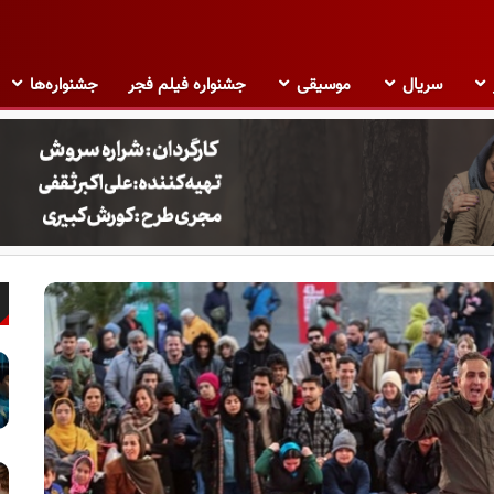
سریال
موسیقی
جشنواره فیلم فجر
جشنواره‌ها