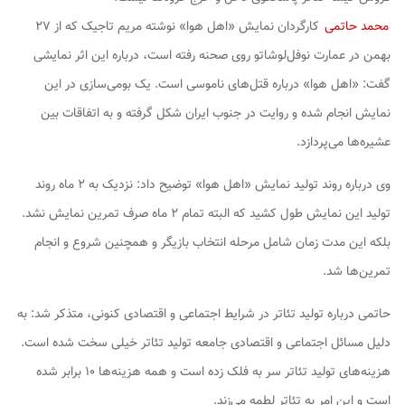
محمد حاتمی
کارگردان نمایش «اهل هوا» نوشته مریم تاجیک که از ۲۷
بهمن در عمارت نوفل‌لوشاتو روی صحنه رفته است، درباره این اثر نمایشی
گفت: «اهل هوا» درباره قتل‌های ناموسی است. یک بومی‌سازی در این
نمایش انجام شده و روایت در جنوب ایران شکل گرفته و به اتفاقات بین
عشیره‌ها می‌پردازد.
وی درباره روند تولید نمایش «اهل هوا» توضیح داد: نزدیک به ۲ ماه روند
تولید این نمایش طول کشید که البته تمام ۲ ماه صرف تمرین نمایش نشد.
بلکه این مدت زمان شامل مرحله انتخاب بازیگر و همچنین شروع و انجام
تمرین‌ها شد.
حاتمی درباره تولید تئاتر در شرایط اجتماعی و اقتصادی کنونی، متذکر شد: به
دلیل مسائل اجتماعی و اقتصادی جامعه تولید تئاتر خیلی سخت شده است.
هزینه‌های تولید تئاتر سر به فلک زده است و همه هزینه‌ها ۱۰ برابر شده
است و این امر به تئاتر لطمه می‌زند.