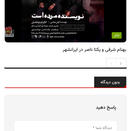
تئاتر
بهنام شرفی و یکتا ناصر در ایرانشهر
بدون دیدگاه
پاسخ دهید