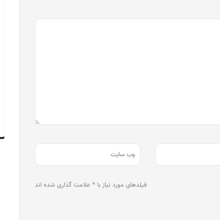
فیلدهای مورد نیاز با * علامت گذاری شده اند