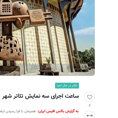
ر
ا
ن
تئاتر در حال اجرا
ساعت اجرای سه نمایش تئاتر شهر تغ
0
به گزارش باکس افیس ایران:
همزمان با فرا رسیدن ایا