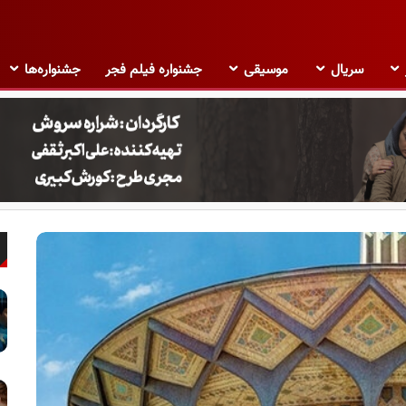
سریال
موسیقی
جشنواره فیلم فجر
جشنواره‌ها