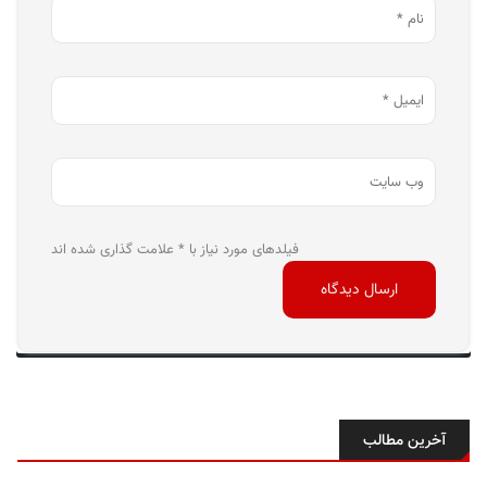
فیلدهای مورد نیاز با * علامت گذاری شده اند
آخرین مطالب