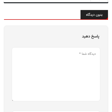
بدون دیدگاه
پاسخ دهید