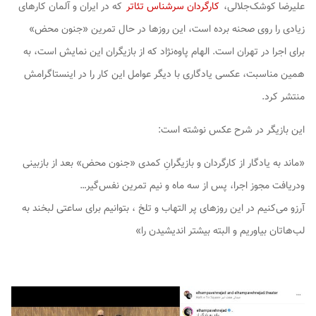
علیرضا کوشک‌جلالی،
کارگردان سرشناس تئاتر
که در ایران و آلمان کارهای
زیادی را روی صحنه برده است، این روزها در حال تمرین «جنون محض»
برای اجرا در تهران است. الهام پاوه‌نژاد که از بازیگران این نمایش است، به
همین مناسبت، عکسی یادگاری با دیگر عوامل این کار را در اینستاگرامش
منتشر کرد.
این بازیگر در شرح عکس نوشته است:
«ماند به یادگار از کارگردان و بازیگرانِ کمدی «جنون محض» بعد از بازبینی
ودریافت مجوز اجرا، پس از سه ماه و نیم تمرین نفس‌گیر…
آرزو می‌کنیم در این روزهای پر التهاب و تلخ ، بتوانیم برای ساعتی لبخند به
لب‌هاتان بیاوریم و البته بیشتر اندیشیدن را»