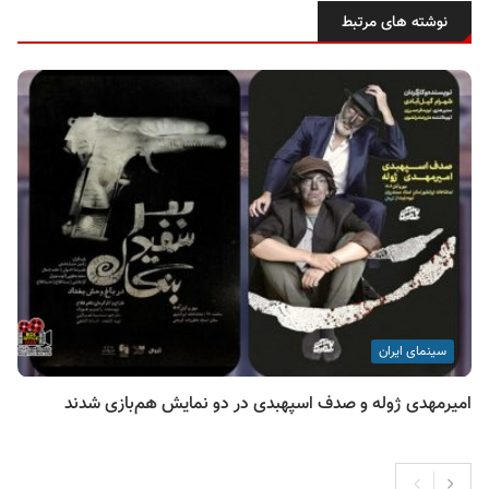
نوشته های مرتبط
سینمای ایران
امیرمهدی ژوله و صدف اسپهبدی در دو نمایش هم‌بازی شدند