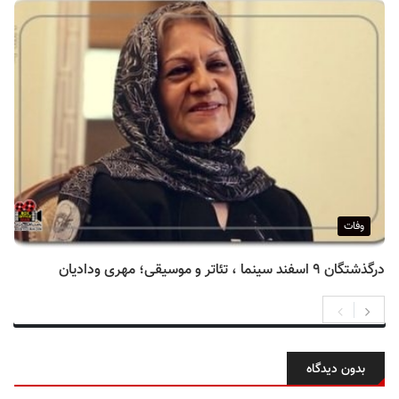
وفات
درگذشتگان ۹ اسفند سینما ، تئاتر و موسیقی؛ مهری ودادیان
بدون دیدگاه