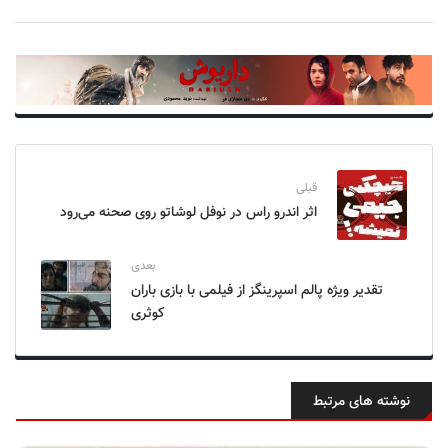
قبلی
اثر اندرو راس در نوفل لوشاتو روی صحنه می‌رود
بعدی
تقدیر ویژه پالم اسپرینگز از فیلمی با بازی باران
کوثری
نوشته های مرتبط