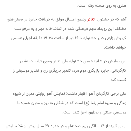
هنری به روی صحنه رفته است.
آهو که در جشنواره
تئاتر
رضوی امسال موفق به دریافت جایزه در بخش‌های
مختلف این رویداد مهم فرهنگی شد، در تماشاخانه مهر و به درخواست
کوروش زارعی دبیر جشنواره تا ۱۶ تیر از ساعت ۱۹:۳۰ دقیقه اجرای عمومی
خواهد داشت.
این نمایش در شانزدهمین جشنواره ملی تئاتر رضوی توانست تقدیر
کارگردانی، جایزه بازیگری دوم مرد، تقدیر بازیگری زن و تقدیر موسیقی را
کسب کند.
علی برجی کارگردان آهو اظهار داشت: نمایش آهو روایتی مدرن از شیوه
زندگی و سیره امام رضا (ع) است که در شکلی به روز و مدرن همراه با
موسیقی سنتی و نوظهور اجرا شده است.
او می‌گوید: از ۱۴ سالگی روی صحنه‌ام و در حدود ۳۰ سال بیش از ۲۵ نمایش