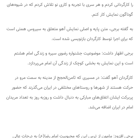
را کارگردانی کردم و هر سری با تجربه و کاری نو تلاش کردم که در شیوه‌های
گوناگون نمایش کار کنم.
به گفته برجی، متن پایه و اصلی نمایش آهو متعلق به سیروس همتی است
که برای اجرا توسط کارگردان بازنویسی شده است.
برجی اظهار داشت: موضوعیت جشنواره رضوی سیره و زندگی امام هشتم
است و این نمایش به بخشی کوچک از زندگی آن امام می‌پردازد.
کارگردان آهو گفت: در مسیری که ثامن‌الحجج از مدینه به سمت مرو در
حرکت هستند از شهرها و روستاهای مختلفی در ایران می‌گذرند که حضور
پربرکت ایشان اتفاق‌های مبارکی به دنبال داشت و روزبه روز به تعداد مریدان
امام در ایران اضافه می‌شد.
برجی افزود: مامون از ترس این که محبوبیت امام رضا(ع) به درجات عالی