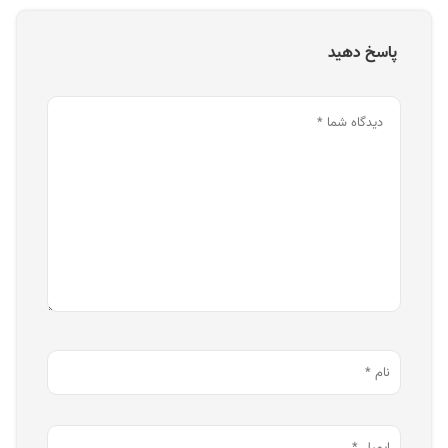
پاسخ دهید