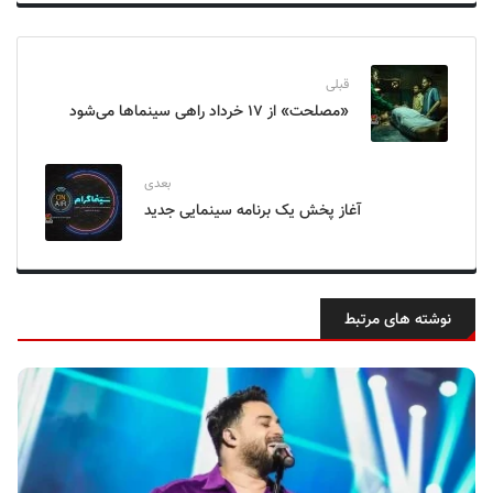
قبلی
«مصلحت» از ۱۷ خرداد راهی سینماها می‌شود
بعدی
آغاز پخش یک برنامه سینمایی جدید
نوشته های مرتبط