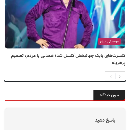
موسیقی ایران
کنسرت‌های بابک جهانبخش کنسل شد؛ همدلی با مردم، تصمیم
پرهزینه
بدون دیدگاه
پاسخ دهید