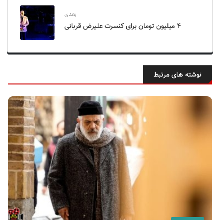
بعدی
۴ میلیون تومان برای کنسرت علیرض قربانی
نوشته های مرتبط