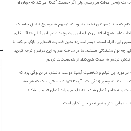
لم به یک راه‌حل موقت می‌رسیم، ولی اگر حقیقت آشکار می‌شد که جهان او
 کنم که بعد از خواندن فیلمنامه بود که توجهم به موضوع تطبیق جنسیت
اطب عام، هیچ اطلاعاتی درباره این موضوع نداشتم. این فیلم حداقل کاری
ی این افراد است. «پسر انسان» بدون قضاوت قصه‌ای را بازگو می‌کند تا
درگیر چه نوع مشکلاتی هستند. ما در ساخت هم به این موضوع توجه کردیم،
 تلاش کردیم به سمت هیچ‌کدام از شخصیت‌ها نرویم.
که در مورد این فیلم و شخصیت آرمیتا دوست داشتم، در دیالوگی بود که
 انتخاب کند که چطور زندگی کند. آرمیتا تنها شخصیتی است که هر سه
ت و به خاطر فضای شادی که دارد می‌تواند فضای فیلم را بشکند.
سینمایی هنر و تجربه در حال اکران است.