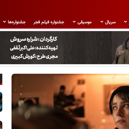
سریال
موسیقی
جشنواره فیلم فجر
جشنواره‌ها