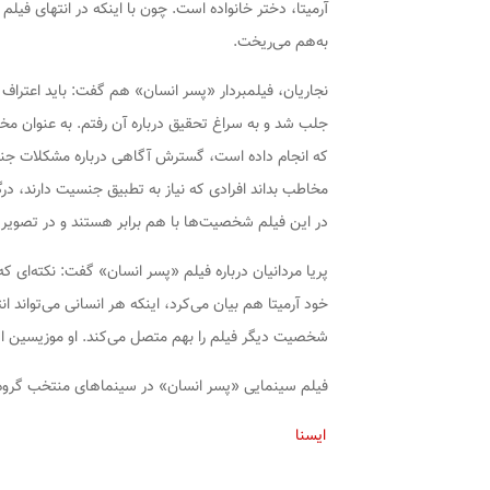
آرمیتا، دختر خانواده است. چون با اینکه در انتهای فی
به‌هم می‌ریخت.
نجاریان، فیلمبردار «پسر انسان» هم گفت: باید اعتراف
جلب شد و به سراغ تحقیق درباره آن رفتم. به عنوان مخ
که انجام داده است، گسترش آگاهی درباره مشکلات جنسیت
مخاطب بداند افرادی که نیاز به تطبیق جنسیت دارند، 
در این فیلم شخصیت‌ها با هم برابر هستند و در تصویر
پریا مردانیان درباره فیلم «پسر انسان» گفت: نکته‌ای 
خود آرمیتا هم بیان می‌کرد، اینکه هر انسانی می‌تواند
شخصیت دیگر فیلم را بهم متصل می‌کند. او موزیسین اس
فیلم سینمایی «پسر انسان» در سینماهای منتخب گروه 
ایسنا