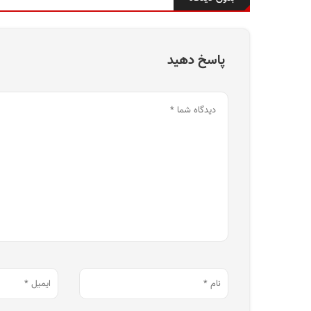
پاسخ دهید