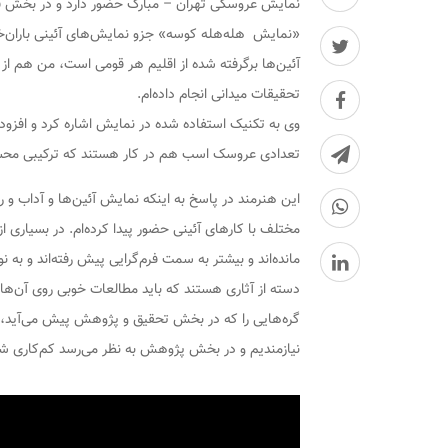
نمایش عروسکی تهران – مبارک حضور دارد و در بخش فض
«نمایش هله‌هله کوسه» جزو نمایش‌های آئینی باران‌خوا
آئین‌ها برگرفته شده از اقلیم هر قومی است، من هم از ا
تحقیقات میدانی انجام داده‌ام.
وی به تکنیک استفاده شده در نمایش اشاره کرد و افزود:
تعدادی عروسک اسب هم در کار هستند که ترکیبی محسوب 
این هنرمند در پاسخ به اینکه نمایش آئین‌ها و آداب و ر
مختلف با کارهای آئینی حضور پیدا کرده‌ام. در بسیاری از
مانده‌اند و بیشتر به سمت فرم‌گرایی پیش رفته‌اند و به ن
دسته از آثاری هستند که باید مطالعات خوبی روی آن‌ها 
گره‌هایی را که در بخش تحقیق و پژوهش پیش می‌آید، 
نیازمندیم و در بخش پژوهش به نظر می‌رسد کم‌کاری ش