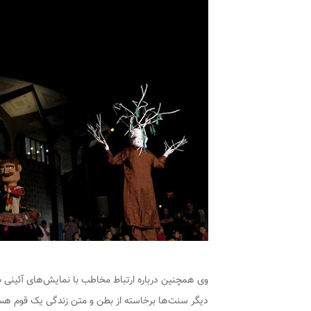
وی همچنین درباره ارتباط مخاطب با نمایش‌های آئینی بیا
دیگر سنت‌ها برخاسته از بطن و متن زندگی یک قوم هستن