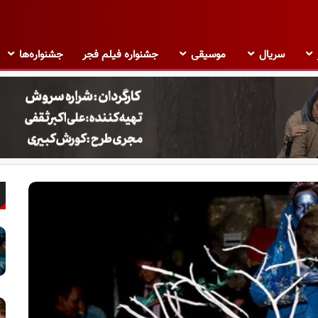
سریال
موسیقی
جشنواره فیلم فجر
جشنواره‌ها