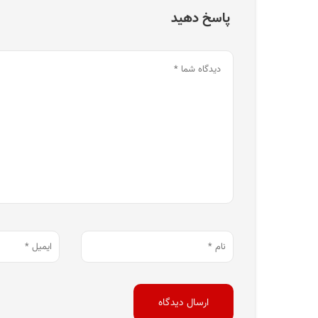
پاسخ دهید