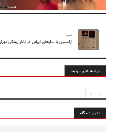
قبلی
ارکستری با سازهای ایرانی در تالار رودکی تهرا
نوشته های مرتبط
بدون دیدگاه