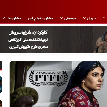
سریال
موسیقی
جشنواره فیلم فجر
جشنواره‌ها