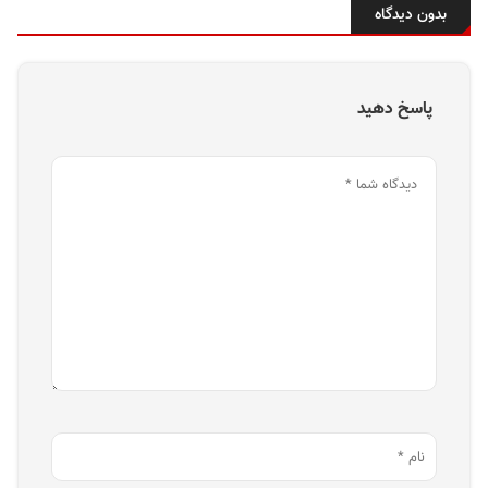
بدون دیدگاه
پاسخ دهید