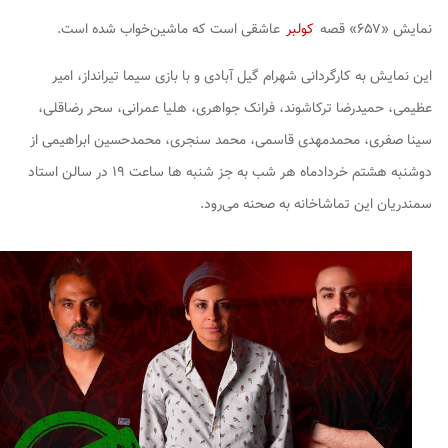
نمایش «۶۵۷» قصه‌
کولبر
عاشقی است که ماشین‌خواب شده است.
این نمایش به کارگردانی شهرام گیل آبادی و با بازی سیما تیرانداز، امیر
عظیمی، حمیدرضا ترکاشوند، فرانک جواهری، هلیا عمرانی، سحر رضاقلی،
سینا صفری، محمدمهدی قاسمی، محمد سنجری، محمدحسین ابراهیمی از
دوشنبه هشتم خردادماه هر شب به جز شنبه ها ساعت ۱۹ در سالن استاد
سمندریان این تماشاخانه به صحنه می‌رود.