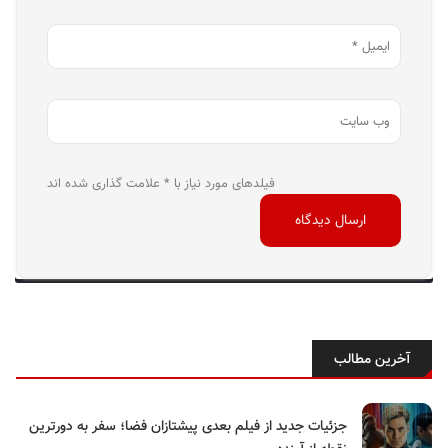
فیلدهای مورد نیاز با * علامت گذاری شده اند
آخرین مطالب
جزئیات جدید از فیلم بعدی پیشتازان فضا؛ سفر به دورترین